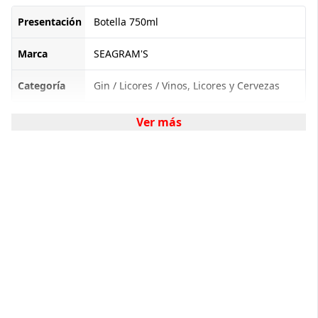
Presentación
Botella 750ml
Marca
SEAGRAM'S
Categoría
Gin / Licores / Vinos, Licores y Cervezas
Ver más