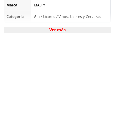
Marca
MALFY
Categoría
Gin / Licores / Vinos, Licores y Cervezas
Ver más