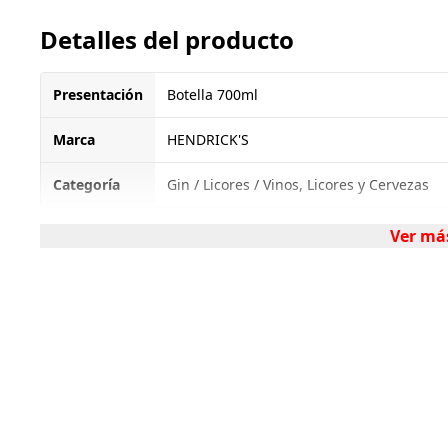
Detalles del producto
Presentación
Botella 700ml
Marca
HENDRICK'S
Categoría
Gin / Licores / Vinos, Licores y Cervezas
Ver má