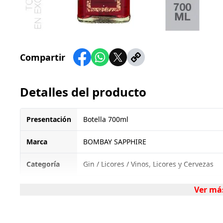
Compartir
Detalles del producto
Presentación
Botella 700ml
Marca
BOMBAY SAPPHIRE
Categoría
Gin / Licores / Vinos, Licores y Cervezas
Ver má