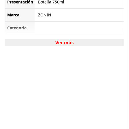
Presentación
Botella 750ml
Marca
ZONIN
Categoría
Ver más