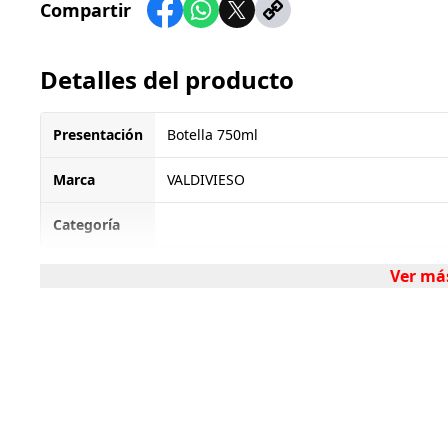
Compartir
Detalles del producto
Presentación
Botella 750ml
Marca
VALDIVIESO
Categoría
Ver má