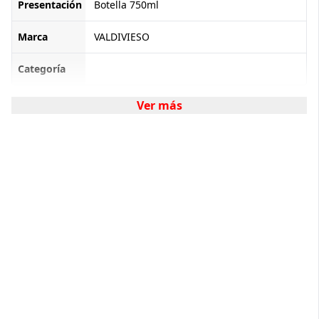
Presentación
Botella 750ml
Marca
VALDIVIESO
Categoría
Ver más