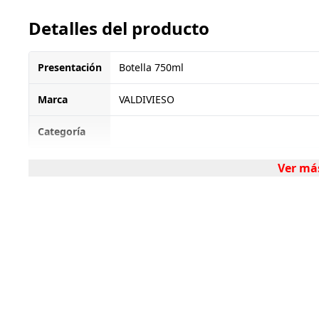
Detalles del producto
Presentación
Botella 750ml
Marca
VALDIVIESO
Categoría
Ver má