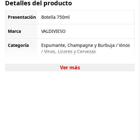
Detalles del producto
Presentación
Botella 750ml
Marca
VALDIVIESO
Categoría
Espumante, Champagne y Burbuja / Vinos
/ Vinos, Licores y Cervezas
Ver más