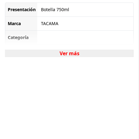
Presentación
Botella 750ml
Marca
TACAMA
Categoría
Ver más