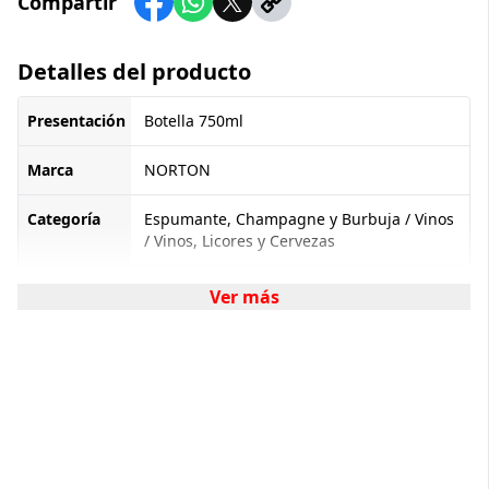
Compartir
Detalles del producto
Presentación
Botella 750ml
Marca
NORTON
Categoría
Espumante, Champagne y Burbuja / Vinos
/ Vinos, Licores y Cervezas
Ver más