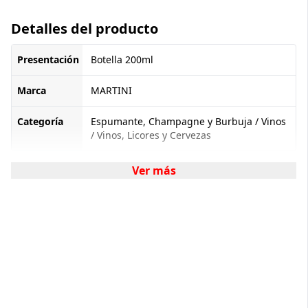
Detalles del producto
Presentación
Botella 200ml
Marca
MARTINI
Categoría
Espumante, Champagne y Burbuja / Vinos
/ Vinos, Licores y Cervezas
Ver más