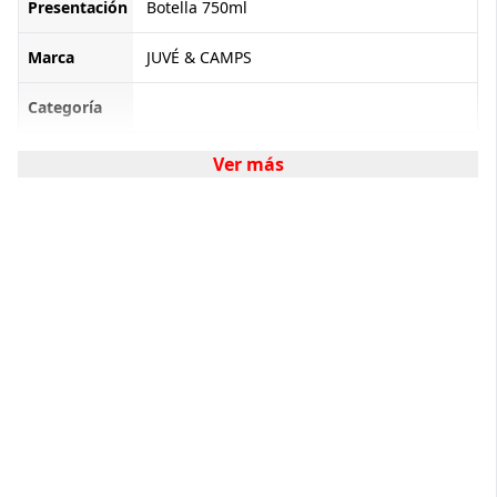
Presentación
Botella 750ml
Marca
JUVÉ & CAMPS
Categoría
Ver más