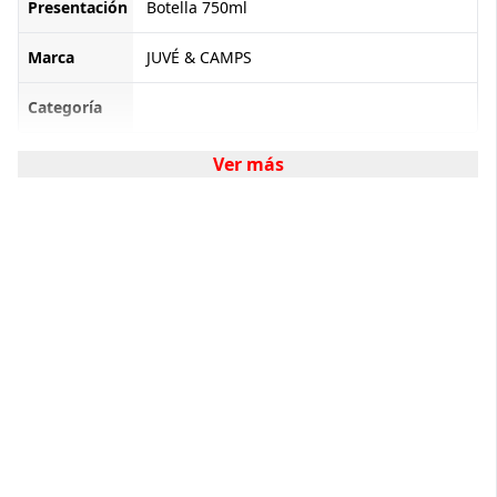
Presentación
Botella 750ml
Marca
JUVÉ & CAMPS
Categoría
Ver más