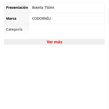
Presentación
Botella 750ml
Marca
CODORNÍU
Categoría
Ver más