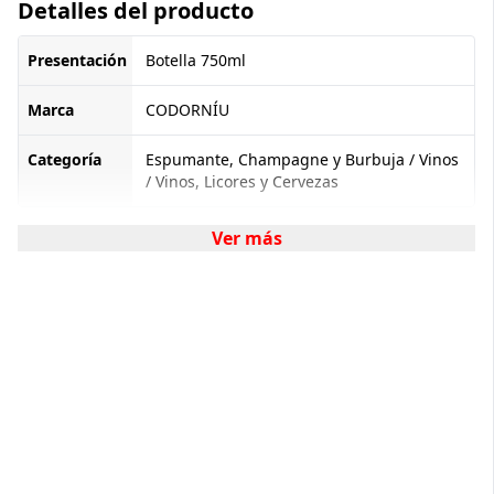
Detalles del producto
Presentación
Botella 750ml
Marca
CODORNÍU
Categoría
Espumante, Champagne y Burbuja / Vinos
/ Vinos, Licores y Cervezas
Ver más