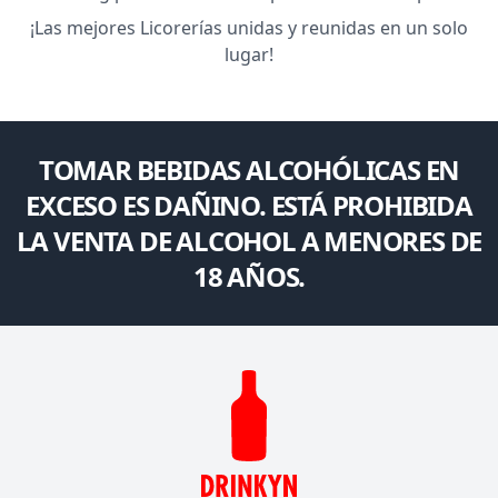
¡Las mejores Licorerías unidas y reunidas en un solo
lugar!
TOMAR BEBIDAS ALCOHÓLICAS EN
EXCESO ES DAÑINO. ESTÁ PROHIBIDA
LA VENTA DE ALCOHOL A MENORES DE
18 AÑOS.