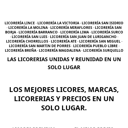
LICORERÍA LINCE · LICORERÍA LA VICTORIA · LICORERÍA SAN ISIDRIO
· LICORERÍA LA MOLINA · LICORERÍA MIRAFLORES · LICORERÍA SAN
BORJA · LICORERÍA BARRANCO · LICORERÍA LIMA · LICORERÍA SURCO
· LICORERÍA SAN LUIS · LICORERÍA SAN JUAN DE LURIGANCHO ·
LICORERÍA CHORRILLOS · LICORERÍA ATE · LICORERÍA SAN MIGUEL ·
LICORERÍA SAN MARTIN DE PORRES · LICORERÍA PUEBLO LIBRE ·
LICORERÍA BREÑA · LICORERÍA MAGDALENA · LICORERÍA SURQUILLO
LAS LICORERIAS UNIDAS Y REUNIDAD EN UN
SOLO LUGAR
LOS MEJORES LICORES, MARCAS,
LICORERIAS Y PRECIOS EN UN
SOLO LUGAR.