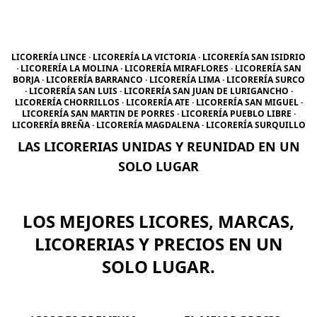
LICORERÍA LINCE · LICORERÍA LA VICTORIA · LICORERÍA SAN ISIDRIO
· LICORERÍA LA MOLINA · LICORERÍA MIRAFLORES · LICORERÍA SAN
BORJA · LICORERÍA BARRANCO · LICORERÍA LIMA · LICORERÍA SURCO
· LICORERÍA SAN LUIS · LICORERÍA SAN JUAN DE LURIGANCHO ·
LICORERÍA CHORRILLOS · LICORERÍA ATE · LICORERÍA SAN MIGUEL ·
LICORERÍA SAN MARTIN DE PORRES · LICORERÍA PUEBLO LIBRE ·
LICORERÍA BREÑA · LICORERÍA MAGDALENA · LICORERÍA SURQUILLO
LAS LICORERIAS UNIDAS Y REUNIDAD EN UN
SOLO LUGAR
LOS MEJORES LICORES, MARCAS,
LICORERIAS Y PRECIOS EN UN
SOLO LUGAR.