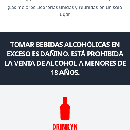
¡Las mejores Licorerías unidas y reunidas en un solo
lugar!
TOMAR BEBIDAS ALCOHÓLICAS EN
EXCESO ES DAÑINO. ESTÁ PROHIBIDA
LA VENTA DE ALCOHOL A MENORES DE
18 AÑOS.