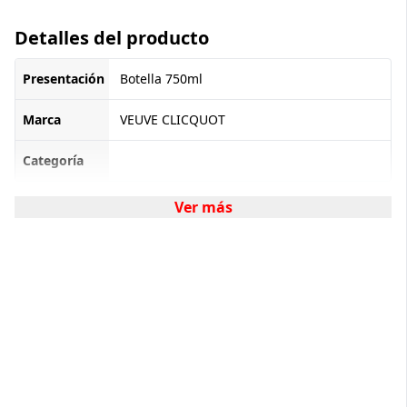
Detalles del producto
Presentación
Botella 750ml
Marca
VEUVE CLICQUOT
Categoría
Ver más