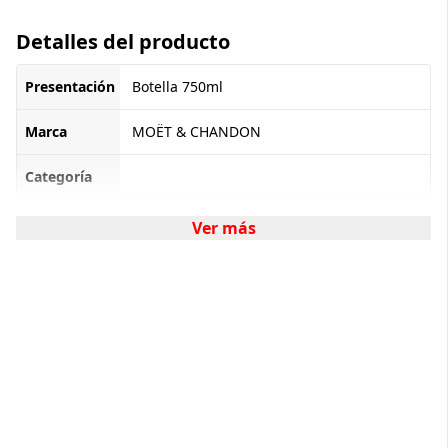
Detalles del producto
Presentación
Botella 750ml
Marca
MOËT & CHANDON
Categoría
Ver más