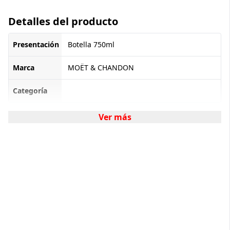
Detalles del producto
Presentación
Botella 750ml
Marca
MOËT & CHANDON
Categoría
Ver más