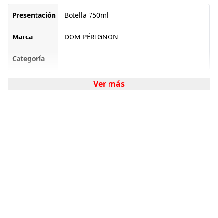
Presentación
Botella 750ml
Marca
DOM PÉRIGNON
Categoría
Ver más