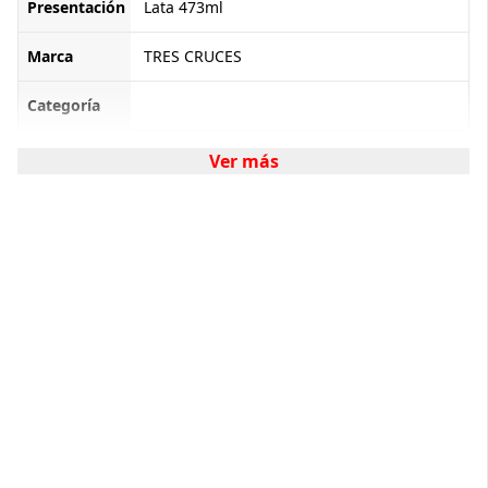
Presentación
Lata 473ml
Marca
TRES CRUCES
Categoría
Ver más