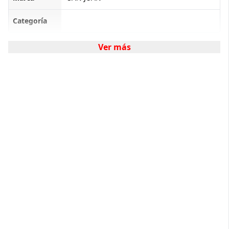
Categoría
Ver más