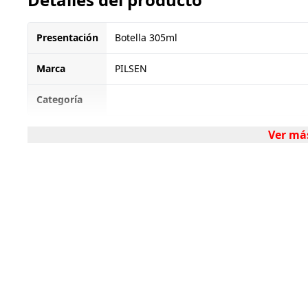
Presentación
Botella 305ml
Marca
PILSEN
Categoría
Ver má