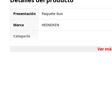
Presentación
Paquete 6un
Marca
HEINEKEN
Categoría
Ver má