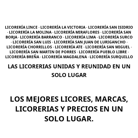
LICORERÍA LINCE · LICORERÍA LA VICTORIA · LICORERÍA SAN ISIDRIO
· LICORERÍA LA MOLINA · LICORERÍA MIRAFLORES · LICORERÍA SAN
BORJA · LICORERÍA BARRANCO · LICORERÍA LIMA · LICORERÍA SURCO
· LICORERÍA SAN LUIS · LICORERÍA SAN JUAN DE LURIGANCHO ·
LICORERÍA CHORRILLOS · LICORERÍA ATE · LICORERÍA SAN MIGUEL ·
LICORERÍA SAN MARTIN DE PORRES · LICORERÍA PUEBLO LIBRE ·
LICORERÍA BREÑA · LICORERÍA MAGDALENA · LICORERÍA SURQUILLO
LAS LICORERIAS UNIDAS Y REUNIDAD EN UN
SOLO LUGAR
LOS MEJORES LICORES, MARCAS,
LICORERIAS Y PRECIOS EN UN
SOLO LUGAR.