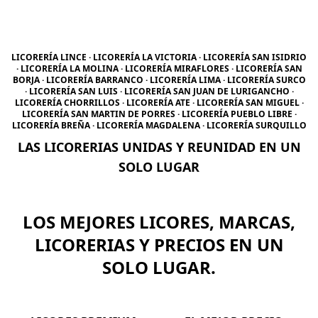
LICORERÍA LINCE · LICORERÍA LA VICTORIA · LICORERÍA SAN ISIDRIO
· LICORERÍA LA MOLINA · LICORERÍA MIRAFLORES · LICORERÍA SAN
BORJA · LICORERÍA BARRANCO · LICORERÍA LIMA · LICORERÍA SURCO
· LICORERÍA SAN LUIS · LICORERÍA SAN JUAN DE LURIGANCHO ·
LICORERÍA CHORRILLOS · LICORERÍA ATE · LICORERÍA SAN MIGUEL ·
LICORERÍA SAN MARTIN DE PORRES · LICORERÍA PUEBLO LIBRE ·
LICORERÍA BREÑA · LICORERÍA MAGDALENA · LICORERÍA SURQUILLO
LAS LICORERIAS UNIDAS Y REUNIDAD EN UN
SOLO LUGAR
LOS MEJORES LICORES, MARCAS,
LICORERIAS Y PRECIOS EN UN
SOLO LUGAR.