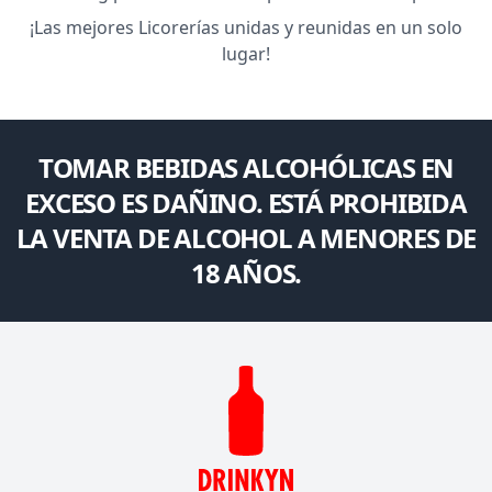
¡Las mejores Licorerías unidas y reunidas en un solo
lugar!
TOMAR BEBIDAS ALCOHÓLICAS EN
EXCESO ES DAÑINO. ESTÁ PROHIBIDA
LA VENTA DE ALCOHOL A MENORES DE
18 AÑOS.