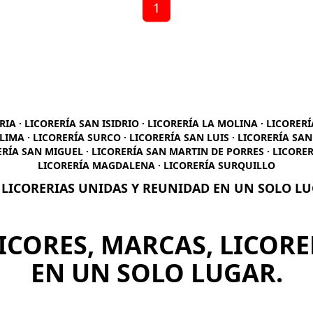
1
RIA · LICORERÍA SAN ISIDRIO · LICORERÍA LA MOLINA · LICORER
LIMA · LICORERÍA SURCO · LICORERÍA SAN LUIS · LICORERÍA SA
ERÍA SAN MIGUEL · LICORERÍA SAN MARTIN DE PORRES · LICORER
LICORERÍA MAGDALENA · LICORERÍA SURQUILLO
 LICORERIAS UNIDAS Y REUNIDAD EN UN SOLO L
ICORES, MARCAS, LICORE
EN UN SOLO LUGAR.