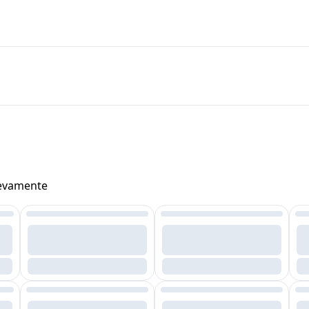
uevamente