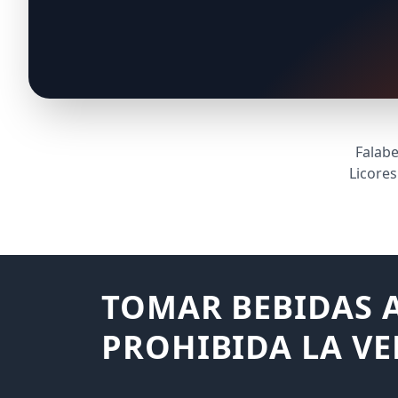
Falabe
Licore
TOMAR BEBIDAS A
PROHIBIDA LA VE