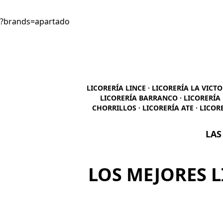
?brands=apartado
LICORERÍA LINCE · LICORERÍA LA VICTO
LICORERÍA BARRANCO · LICORERÍA 
CHORRILLOS · LICORERÍA ATE · LICOR
LAS
LOS MEJORES L