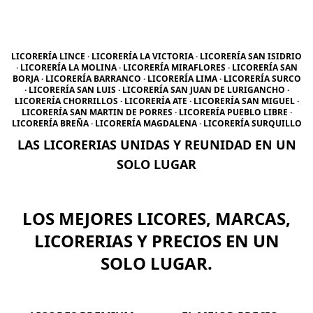
LICORERÍA LINCE · LICORERÍA LA VICTORIA · LICORERÍA SAN ISIDRIO
· LICORERÍA LA MOLINA · LICORERÍA MIRAFLORES · LICORERÍA SAN
BORJA · LICORERÍA BARRANCO · LICORERÍA LIMA · LICORERÍA SURCO
· LICORERÍA SAN LUIS · LICORERÍA SAN JUAN DE LURIGANCHO ·
LICORERÍA CHORRILLOS · LICORERÍA ATE · LICORERÍA SAN MIGUEL ·
LICORERÍA SAN MARTIN DE PORRES · LICORERÍA PUEBLO LIBRE ·
LICORERÍA BREÑA · LICORERÍA MAGDALENA · LICORERÍA SURQUILLO
LAS LICORERIAS UNIDAS Y REUNIDAD EN UN
SOLO LUGAR
LOS MEJORES LICORES, MARCAS,
LICORERIAS Y PRECIOS EN UN
SOLO LUGAR.