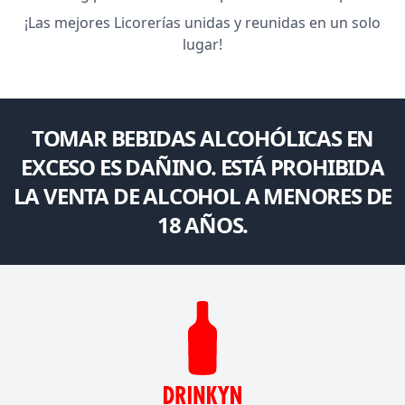
¡Las mejores Licorerías unidas y reunidas en un solo
lugar!
TOMAR BEBIDAS ALCOHÓLICAS EN
EXCESO ES DAÑINO. ESTÁ PROHIBIDA
LA VENTA DE ALCOHOL A MENORES DE
18 AÑOS.