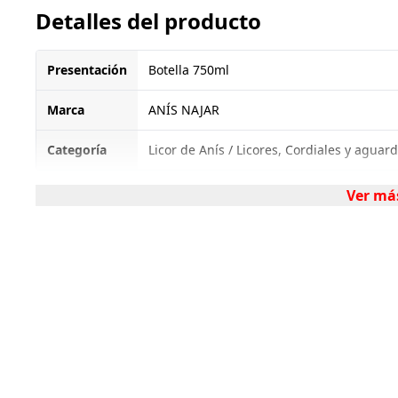
Detalles del producto
Presentación
Botella 750ml
Marca
ANÍS NAJAR
Categoría
Licor de Anís / Licores, Cordiales y aguard
Ver má