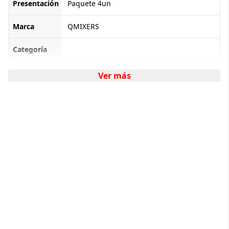
Presentación
Paquete 4un
Marca
QMIXERS
Categoría
Ver más