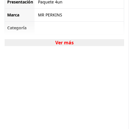
Presentación
Paquete 4un
Marca
MR PERKINS
Categoría
Ver más