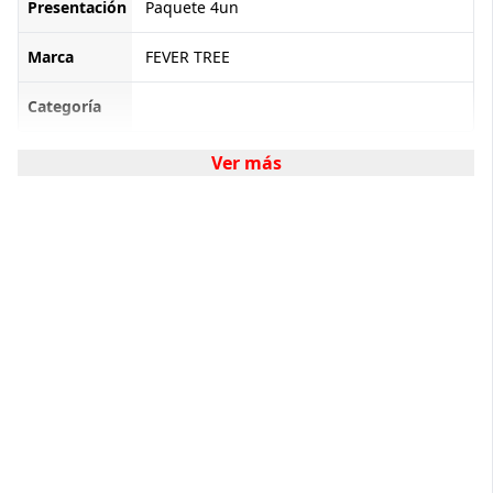
Presentación
Paquete 4un
Marca
FEVER TREE
Categoría
Ver más